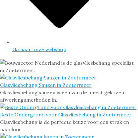
Ga naar onze webshop
Glasvliesbehang Sauzen in Zoetermeer
Glasvliesbehang sauzen is een van de meest gekozen
afwerkingsmethoden in...
Beste Ondergrond voor Glasvliesbehang in Zoetermeer
Glasvliesbehang is de perfecte keuze voor een strak en
naadloos...