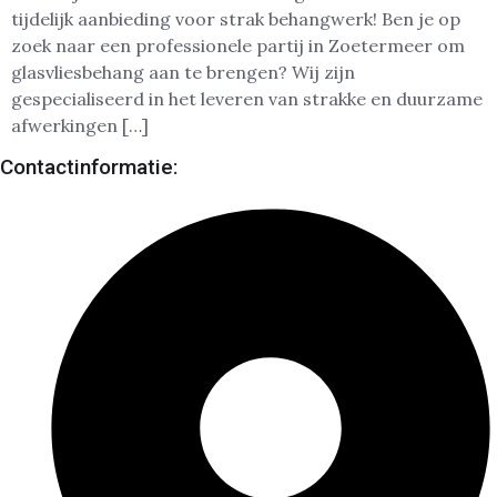
tijdelijk aanbieding voor strak behangwerk! Ben je op
zoek naar een professionele partij in Zoetermeer om
glasvliesbehang aan te brengen? Wij zijn
gespecialiseerd in het leveren van strakke en duurzame
afwerkingen […]
Contactinformatie: