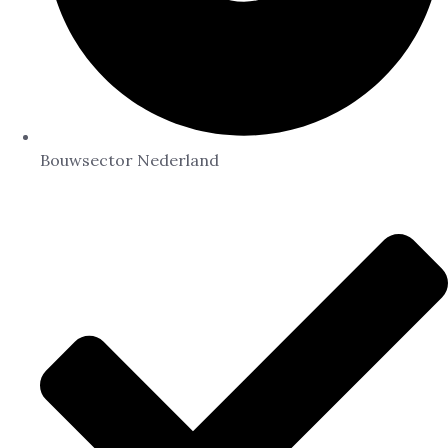
Bouwsector Nederland