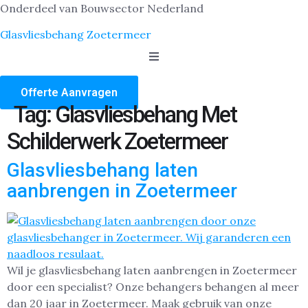
Onderdeel van Bouwsector Nederland
Glasvliesbehang Zoetermeer
Offerte Aanvragen
Tag:
Glasvliesbehang Met
Schilderwerk Zoetermeer
Glasvliesbehang laten
aanbrengen in Zoetermeer
Wil je glasvliesbehang laten aanbrengen in Zoetermeer
door een specialist? Onze behangers behangen al meer
dan 20 jaar in Zoetermeer. Maak gebruik van onze