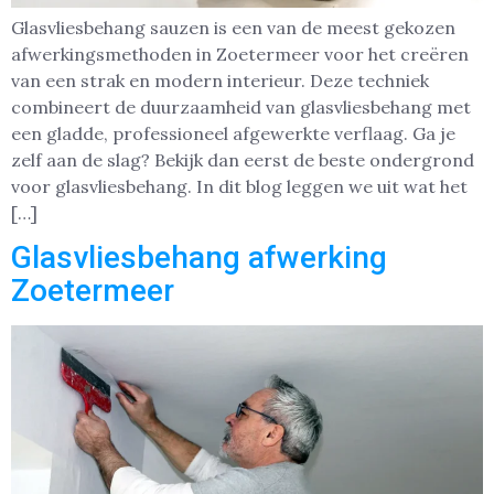
Glasvliesbehang sauzen is een van de meest gekozen
afwerkingsmethoden in Zoetermeer voor het creëren
van een strak en modern interieur. Deze techniek
combineert de duurzaamheid van glasvliesbehang met
een gladde, professioneel afgewerkte verflaag. Ga je
zelf aan de slag? Bekijk dan eerst de beste ondergrond
voor glasvliesbehang. In dit blog leggen we uit wat het
[…]
Glasvliesbehang afwerking
Zoetermeer