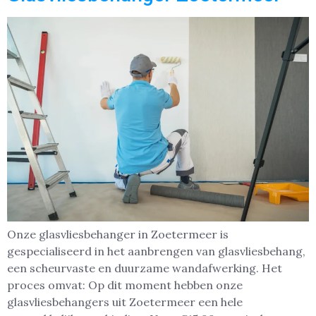
Onze glasvliesbehanger in Zoetermeer is
gespecialiseerd in het aanbrengen van glasvliesbehang,
een scheurvaste en duurzame wandafwerking. Het
proces omvat: Op dit moment hebben onze
glasvliesbehangers uit Zoetermeer een hele