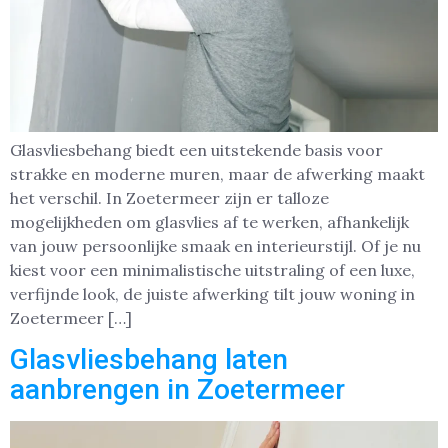
Glasvliesbehang biedt een uitstekende basis voor
strakke en moderne muren, maar de afwerking maakt
het verschil. In Zoetermeer zijn er talloze
mogelijkheden om glasvlies af te werken, afhankelijk
van jouw persoonlijke smaak en interieurstijl. Of je nu
kiest voor een minimalistische uitstraling of een luxe,
verfijnde look, de juiste afwerking tilt jouw woning in
Zoetermeer […]
Glasvliesbehang laten
aanbrengen in Zoetermeer