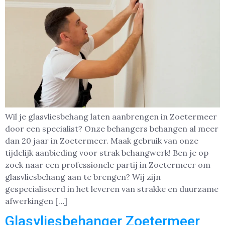
Wil je glasvliesbehang laten aanbrengen in Zoetermeer
door een specialist? Onze behangers behangen al meer
dan 20 jaar in Zoetermeer. Maak gebruik van onze
tijdelijk aanbieding voor strak behangwerk! Ben je op
zoek naar een professionele partij in Zoetermeer om
glasvliesbehang aan te brengen? Wij zijn
gespecialiseerd in het leveren van strakke en duurzame
afwerkingen […]
Glasvliesbehanger Zoetermeer